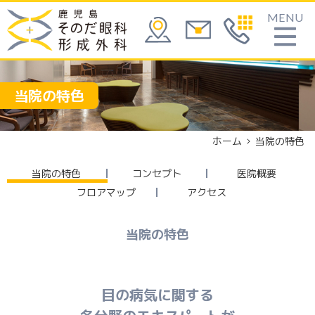
MENU
当院の特色
ホーム
当院の特色
当院の特色
コンセプト
医院概要
フロアマップ
アクセス
当院の特色
目の病気に関する