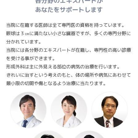
各分野のエキスパートが
あなたをサポートします
当院に在籍する医師は全て専門医の資格を持っています。
眼球は３㎝に満たない小さな臓器ですが、多くの専門分野に
分かれています。
当院には各分野のエキスパートが在籍し、専門性の高い診療
を受ける事ができます。
形成外科は主に外見える部位の病気の治療を行います。
きれいに治すという考えのもと、体の場所や病気にあわせて
最小限の切開や傷となるよう治療に当たります。