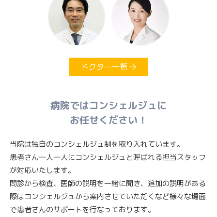
ドクター一覧
病院ではコンシェルジュに
お任せください！
当院は独自のコンシェルジュ制を取り入れています。
患者さん一人一人にコンシェルジュと呼ばれる担当スタッフ
が対応いたします。
問診から検査、医師の説明を一緒に聞き、追加の説明がある
際はコンシェルジュから案内させていただくなど
様々な場面
で患者さんのサポートを行なっております。