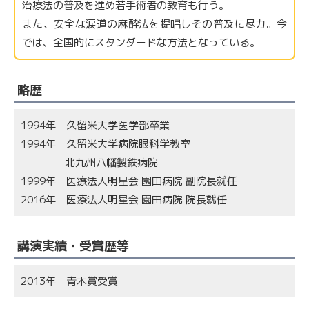
治療法の普及を進め若手術者の教育も行う。
また、安全な涙道の麻酔法を提唱し​その普及に尽力。今
では、全国的にスタンダードな方法となっている。
略歴
1994年 久留米大学医学部卒業
1994年 久留米大学病院眼科学教室
北九州八幡製鉄病院
1999年 医療法人明星会 園田病院 副院長就任
2016年 医療法人明星会 園田病院 院長就任
講演実績・受賞歴等
2013年 青木賞受賞