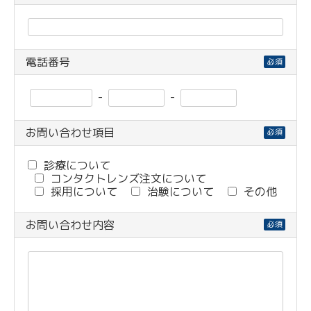
電話番号
必須
-
-
お問い合わせ項目
必須
診療について
コンタクトレンズ注文について
採用について
治験について
その他
お問い合わせ内容
必須