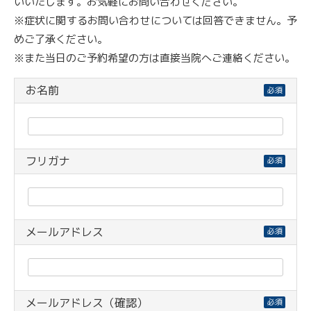
いいたします。お気軽にお問い合わせください。
※症状に関するお問い合わせについては回答できません。予
めご了承ください。
※また当日のご予約希望の方は直接当院へご連絡ください。
お名前
必須
フリガナ
必須
メールアドレス
必須
メールアドレス（確認）
必須