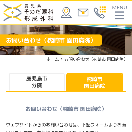
MENU
お問い合わせ（枕崎市 園田病院）
ホーム
お問い合わせ（枕崎市 園田病院）
鹿児島市
枕崎市
分院
園田病院
お問い合わせ（枕崎市 園田病院）
ウェブサイトからのお問い合わせは、下記フォームよりお願