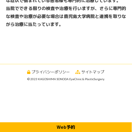
な症状で悩まれている患者様も専門的に治療しています。
当院でできる限りの検査や治療を行いますが、さらに専門的
な検査や治療が必要な場合は鹿児島大学病院と連携を取りな
がら治療に当たっています。
プライバシーポリシー
サイトマップ
© 2023 KAGOSHIMA SONODA EyeClinic & PlasticSurgery.
Web予約