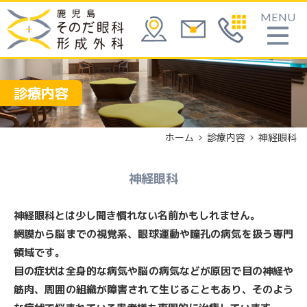
MENU
診療内容
ホーム
診療内容
神経眼科
神経眼科
神経眼科とは少し聞き慣れない名前かもしれません。
網膜から脳までの視覚系、眼球運動や瞳孔の病気を扱う専門
領域です。
目の症状は全身的な病気や脳の病気などが原因で目の神経や
筋肉、周囲の組織が障害されて生じることもあり、そのよう